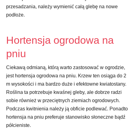
przesadzania, należy wymienić całą glebę na nowe
podłoże.
Hortensja ogrodowa na
pniu
Ciekawą odmianą, którą warto zastosować w ogrodzie,
jest hortensja ogrodowa na pniu. Krzew ten osiąga do 2
m wysokości i ma bardzo duże i efektowne kwiatostany.
Roślina ta potrzebuje kwaśnej gleby, ale dobrze radzi
sobie również w przeciętnych ziemiach ogrodowych.
Podczas kwitnienia należy ją obficie podlewać. Ponadto
hortensja na pniu preferuje stanowisko słoneczne bądź
półcieniste.