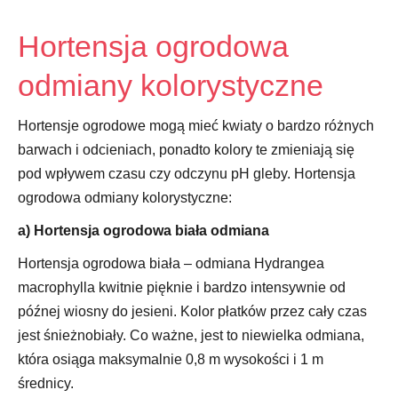
Hortensja ogrodowa
odmiany kolorystyczne
Hortensje ogrodowe mogą mieć kwiaty o bardzo różnych
barwach i odcieniach, ponadto kolory te zmieniają się
pod wpływem czasu czy odczynu pH gleby. Hortensja
ogrodowa odmiany kolorystyczne:
a) Hortensja ogrodowa biała odmiana
Hortensja ogrodowa biała – odmiana Hydrangea
macrophylla kwitnie pięknie i bardzo intensywnie od
późnej wiosny do jesieni. Kolor płatków przez cały czas
jest śnieżnobiały. Co ważne, jest to niewielka odmiana,
która osiąga maksymalnie 0,8 m wysokości i 1 m
średnicy.