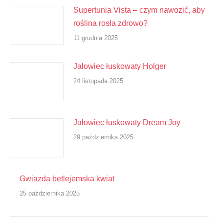
Supertunia Vista – czym nawozić, aby
roślina rosła zdrowo?
11 grudnia 2025
Jałowiec łuskowaty Holger
24 listopada 2025
Jałowiec łuskowaty Dream Joy
29 października 2025
Gwiazda betlejemska kwiat
25 października 2025