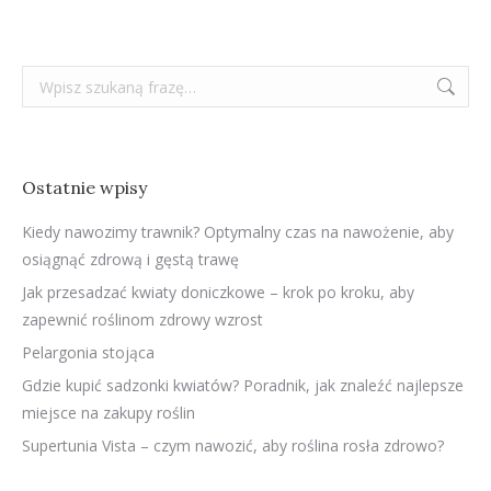
Szukaj:
Ostatnie wpisy
Kiedy nawozimy trawnik? Optymalny czas na nawożenie, aby
osiągnąć zdrową i gęstą trawę
Jak przesadzać kwiaty doniczkowe – krok po kroku, aby
zapewnić roślinom zdrowy wzrost
Pelargonia stojąca
Gdzie kupić sadzonki kwiatów? Poradnik, jak znaleźć najlepsze
miejsce na zakupy roślin
Supertunia Vista – czym nawozić, aby roślina rosła zdrowo?