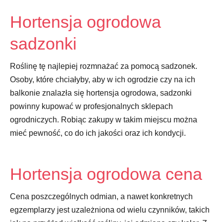
Hortensja ogrodowa
sadzonki
Roślinę tę najlepiej rozmnażać za pomocą sadzonek.
Osoby, które chciałyby, aby w ich ogrodzie czy na ich
balkonie znalazła się hortensja ogrodowa, sadzonki
powinny kupować w profesjonalnych sklepach
ogrodniczych. Robiąc zakupy w takim miejscu można
mieć pewność, co do ich jakości oraz ich kondycji.
Hortensja ogrodowa cena
Cena poszczególnych odmian, a nawet konkretnych
egzemplarzy jest uzależniona od wielu czynników, takich