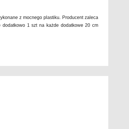
ykonane z mocnego plastiku. Producent zaleca
ie dodatkowo 1 szt na każde dodatkowe 20 cm