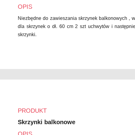
OPIS
Niezbędne do zawieszania skrzynek balkonowych , w
dla skrzynek o dł. 60 cm 2 szt uchwytów i następn
skrzynki.
PRODUKT
Skrzynki balkonowe
OPIS