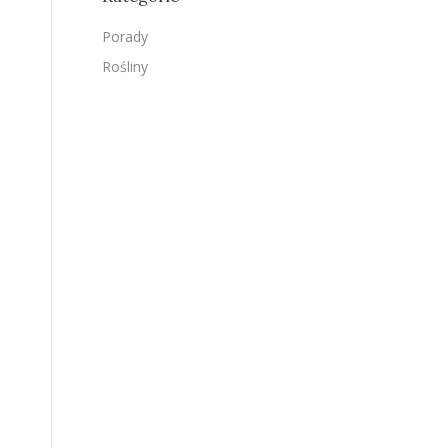
Porady
Rośliny