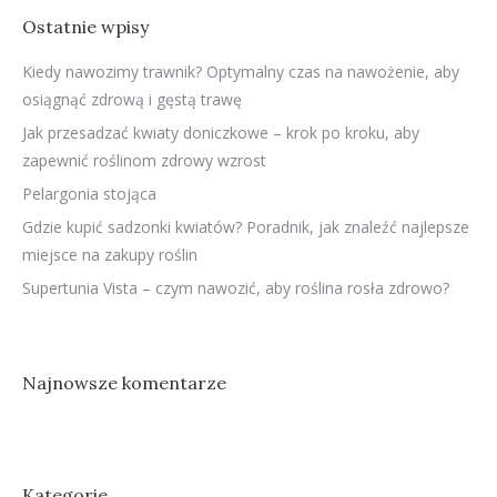
Ostatnie wpisy
Kiedy nawozimy trawnik? Optymalny czas na nawożenie, aby
osiągnąć zdrową i gęstą trawę
Jak przesadzać kwiaty doniczkowe – krok po kroku, aby
zapewnić roślinom zdrowy wzrost
Pelargonia stojąca
Gdzie kupić sadzonki kwiatów? Poradnik, jak znaleźć najlepsze
miejsce na zakupy roślin
Supertunia Vista – czym nawozić, aby roślina rosła zdrowo?
Najnowsze komentarze
Kategorie