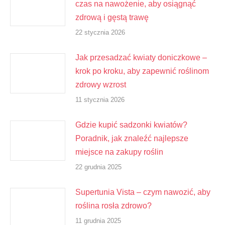
czas na nawożenie, aby osiągnąć
zdrową i gęstą trawę
22 stycznia 2026
Jak przesadzać kwiaty doniczkowe –
krok po kroku, aby zapewnić roślinom
zdrowy wzrost
11 stycznia 2026
Gdzie kupić sadzonki kwiatów?
Poradnik, jak znaleźć najlepsze
miejsce na zakupy roślin
22 grudnia 2025
Supertunia Vista – czym nawozić, aby
roślina rosła zdrowo?
11 grudnia 2025