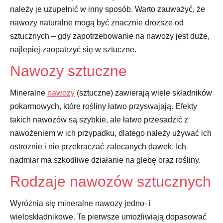
należy je uzupełnić w inny sposób. Warto zauważyć, że
nawozy naturalne mogą być znacznie droższe od
sztucznych – gdy zapotrzebowanie na nawozy jest duże,
najlepiej zaopatrzyć się w sztuczne.
Nawozy sztuczne
Mineralne
nawozy
(sztuczne) zawierają wiele składników
pokarmowych, które rośliny łatwo przyswajają. Efekty
takich nawozów są szybkie, ale łatwo przesadzić z
nawożeniem w ich przypadku, dlatego należy używać ich
ostrożnie i nie przekraczać zalecanych dawek. Ich
nadmiar ma szkodliwe działanie na glebę oraz rośliny.
Rodzaje nawozów sztucznych
Wyróżnia się mineralne nawozy jedno- i
wieloskładnikowe. Te pierwsze umożliwiają dopasować