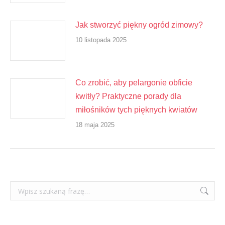
Jak stworzyć piękny ogród zimowy?
10 listopada 2025
Co zrobić, aby pelargonie obficie
kwitły? Praktyczne porady dla
miłośników tych pięknych kwiatów
18 maja 2025
Szukaj: