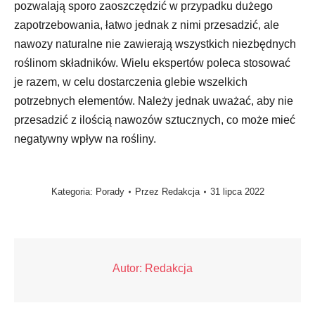
pozwalają sporo zaoszczędzić w przypadku dużego
zapotrzebowania, łatwo jednak z nimi przesadzić, ale
nawozy naturalne nie zawierają wszystkich niezbędnych
roślinom składników. Wielu ekspertów poleca stosować
je razem, w celu dostarczenia glebie wszelkich
potrzebnych elementów. Należy jednak uważać, aby nie
przesadzić z ilością nawozów sztucznych, co może mieć
negatywny wpływ na rośliny.
Kategoria:
Porady
Przez
Redakcja
31 lipca 2022
Autor:
Redakcja